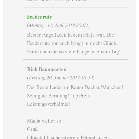
Feederrute
(
Montag, 11. Juni 2018 20:02
)
Bester Angelladen in dem ich je war. Die
Feederrute von euch bringt mir echt Glück.
Hatte noch nie so viele Fänge an einem Tag!
Rick Baumgarten
(
Freitag, 20. Januar 2017 10:59
)
Der Beste Laden im Raum Dachau/München!
Sehr gute Beratung! Top Preis
Leistungsverhältnis!
Macht weiter so!
Gruß
Glonntal Fischereiverein Petershausen