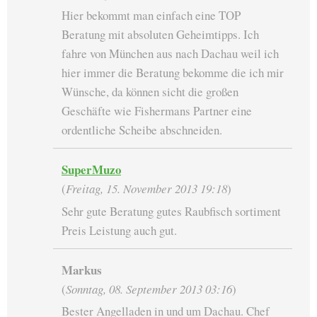
Hier bekommt man einfach eine TOP
Beratung mit absoluten Geheimtipps. Ich
fahre von München aus nach Dachau weil ich
hier immer die Beratung bekomme die ich mir
Wünsche, da können sicht die großen
Geschäfte wie Fishermans Partner eine
ordentliche Scheibe abschneiden.
SuperMuzo
(
Freitag, 15. November 2013 19:18
)
Sehr gute Beratung gutes Raubfisch sortiment
Preis Leistung auch gut.
Markus
(
Sonntag, 08. September 2013 03:16
)
Bester Angelladen in und um Dachau. Chef