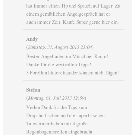
hat immer einen Tip und Spruch auf Lager. Zu
einem gemütlichen Angelgespräch hat er
auch immer Zeit. Kaufe Super gerne hier ein.
Andy
(
Samstag, 31. August 2013 23:04
)
Bester Angelladen im Münchner Raum!
Danke für die wertvollen Tipps!
3 Forellen hintereinander können nicht lügen!
Stefan
(
Montag, 01. Juli 2013 12:59
)
Vielen Dank für die Tips zum
Dropshotfischen und die superfrischen
Tauwürmer haben mir 4 große
Regenbogenforellen eingebracht