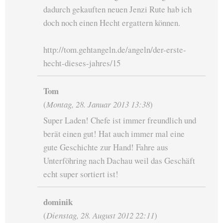
dadurch gekauften neuen Jenzi Rute hab ich
doch noch einen Hecht ergattern können.
http://tom.gehtangeln.de/angeln/der-erste-
hecht-dieses-jahres/15
Tom
(
Montag, 28. Januar 2013 13:38
)
Super Laden! Chefe ist immer freundlich und
berät einen gut! Hat auch immer mal eine
gute Geschichte zur Hand! Fahre aus
Unterföhring nach Dachau weil das Geschäft
echt super sortiert ist!
dominik
(
Dienstag, 28. August 2012 22:11
)