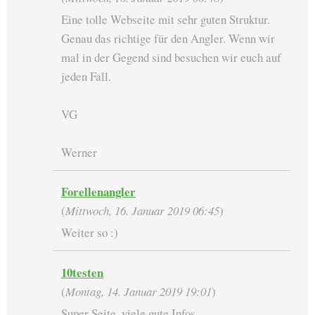
Eine tolle Webseite mit sehr guten Struktur.
Genau das richtige für den Angler. Wenn wir
mal in der Gegend sind besuchen wir euch auf
jeden Fall.
VG
Werner
Forellenangler
(
Mittwoch, 16. Januar 2019 06:45
)
Weiter so :)
10testen
(
Montag, 14. Januar 2019 19:01
)
Super Seite, viele gute Infos.