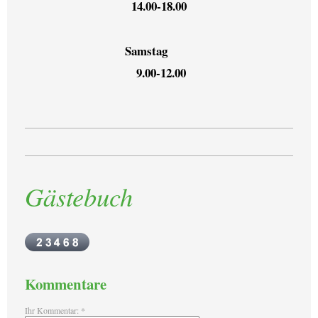
14.00-18.00
Samstag
9.00-12.00
Gästebuch
Kommentare
Ihr Kommentar: *