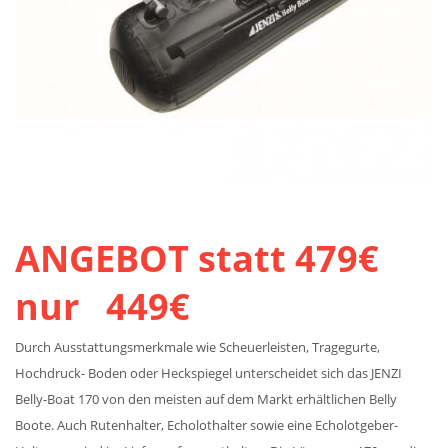
ANGEBOT statt 479€
nur 449€
Durch Ausstattungsmerkmale wie Scheuerleisten, Tragegurte,
Hochdruck- Boden oder Heckspiegel unterscheidet sich das JENZI
Belly-Boat 170 von den meisten auf dem Markt erhältlichen Belly
Boote. Auch Rutenhalter, Echolothalter sowie eine Echolotgeber-