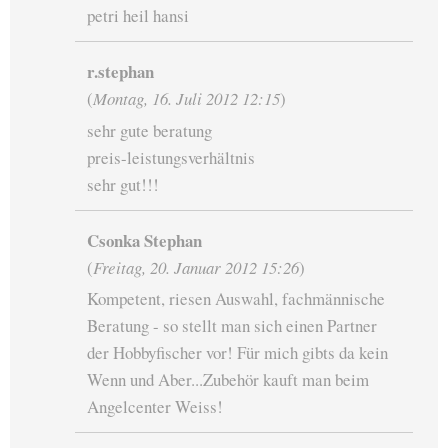
petri heil hansi
r.stephan
(
Montag, 16. Juli 2012 12:15
)
sehr gute beratung
preis-leistungsverhältnis
sehr gut!!!
Csonka Stephan
(
Freitag, 20. Januar 2012 15:26
)
Kompetent, riesen Auswahl, fachmännische
Beratung - so stellt man sich einen Partner
der Hobbyfischer vor! Für mich gibts da kein
Wenn und Aber...Zubehör kauft man beim
Angelcenter Weiss!