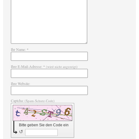
Ihr Name: *
Ihre E-Mail-Adresse: *
(wird nicht angezeigt)
Ihre Website:
Captcha:
(Spam-Schutz-Code)
Bitte geben Sie den Code ein
↺