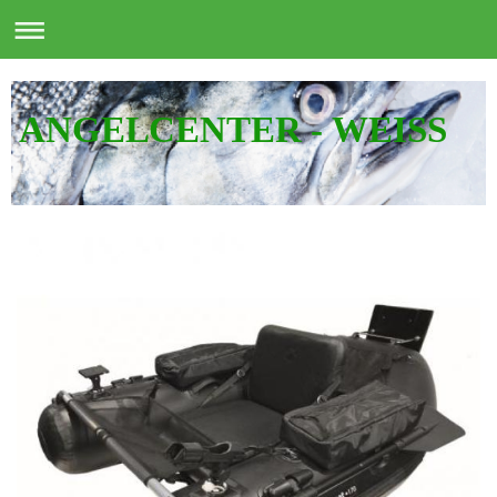
ANGELCENTER - WEISS