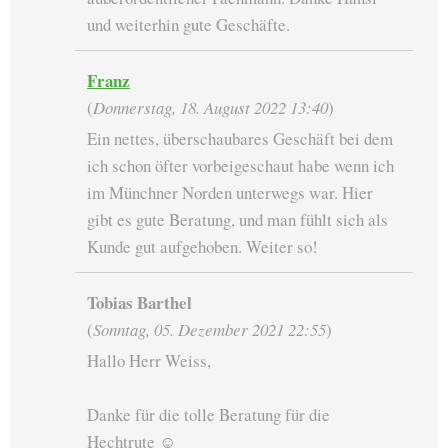
und weiterhin gute Geschäfte.
Franz
(
Donnerstag, 18. August 2022 13:40
)
Ein nettes, überschaubares Geschäft bei dem
ich schon öfter vorbeigeschaut habe wenn ich
im Münchner Norden unterwegs war. Hier
gibt es gute Beratung, und man fühlt sich als
Kunde gut aufgehoben. Weiter so!
Tobias Barthel
(
Sonntag, 05. Dezember 2021 22:55
)
Hallo Herr Weiss,
Danke für die tolle Beratung für die
Hechtrute ☺️