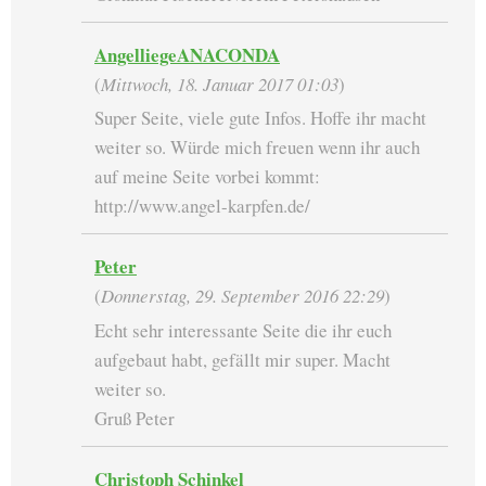
AngelliegeANACONDA
(
Mittwoch, 18. Januar 2017 01:03
)
Super Seite, viele gute Infos. Hoffe ihr macht
weiter so. Würde mich freuen wenn ihr auch
auf meine Seite vorbei kommt:
http://www.angel-karpfen.de/
Peter
(
Donnerstag, 29. September 2016 22:29
)
Echt sehr interessante Seite die ihr euch
aufgebaut habt, gefällt mir super. Macht
weiter so.
Gruß Peter
Christoph Schinkel