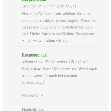
(
Montag, 25. Januar 2016 13:15
)
Eine tolle Webseite mit schöner Struktur.
Genau das richtige für den Angler. Wenn wir
mal in der Gegend sind besuchen wir euch
mal. Dicke Karpfen und Schöne Stunden am
Angelsee wünschen wir euch.
Karpenangler
(
Donnerstag, 06. November 2014 15:57
)
Sehr schöne Seite! Macht weiter. Würd mich
freuen wenn Ihr auch bei uns mal
vorbeischaut!
VG und Petri!
Fischräuber